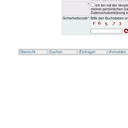
*
Ich bin mit der Vera
meiner persönlichen D
Datenschutzerklärung e
Sicherheitscode*
Bitte den Buchstaben un
Übersicht
Suchen
Eintragen
Anmelden