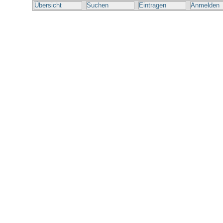
Übersicht
Suchen
Eintragen
Anmelden