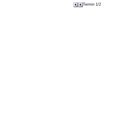
Termin 1/2