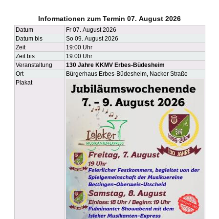
Informationen zum Termin 07. August 2026
Datum
Fr 07. August 2026
Datum bis
So 09. August 2026
Zeit
19:00 Uhr
Zeit bis
19:00 Uhr
Veranstaltung
130 Jahre KKMV Erbes-Büdesheim
Ort
Bürgerhaus Erbes-Büdesheim, Nacker Straße
Plakat